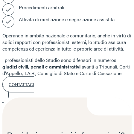
Procedimenti arbitrali
Attività di mediazione e negoziazione assistita
Operando in ambito nazionale e comunitario, anche in virtù di
solidi rapporti con professionisti esterni, lo Studio assicura
competenza ed eperienza in tutte le proprie aree di attività.
I professionisti dello Studio sono difensori in numerosi
giudizi civili, penali e amministrativi
avanti a Tribunali, Corti
d’Appello, T.A.R., Consiglio di Stato e Corte di Cassazione.
CONTATTACI