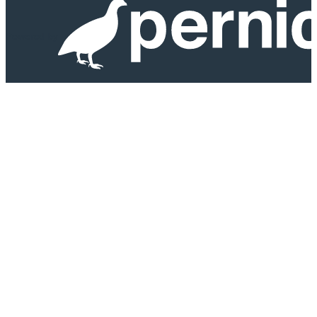
Powered by