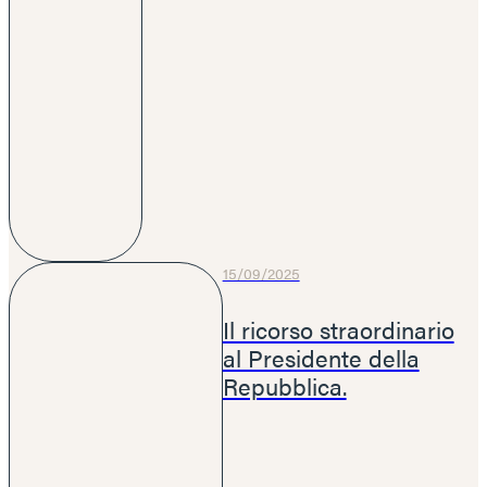
15/09/2025
Il ricorso straordinario
al Presidente della
Repubblica.