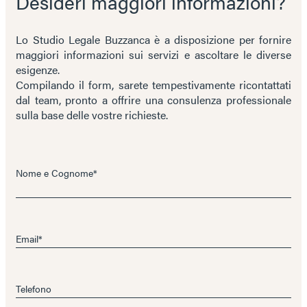
Desideri maggiori informazioni?
Lo Studio Legale Buzzanca è a disposizione per fornire
maggiori informazioni sui servizi e ascoltare le diverse
esigenze.
Compilando il form, sarete tempestivamente ricontattati
dal team, pronto a offrire una consulenza professionale
sulla base delle vostre richieste.
Nome e Cognome*
Email*
Telefono