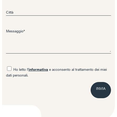
Città
Messaggio*
Ho letto l’
informativa
e acconsento al trattamento dei miei
dati personali.
INVIA