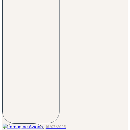
16/07/2025