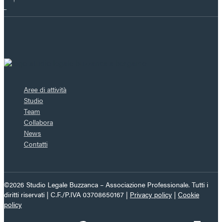
Aree di attività
Studio
Team
Collabora
News
Contatti
©2026 Studio Legale Buzzanca – Associazione Professionale. Tutti i
diritti riservati | C.F./P.IVA 03708650167 |
Privacy policy
|
Cookie
policy