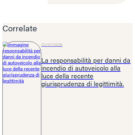
Correlate
23/01/2026
La responsabilità per danni da
incendio di autoveicolo alla
luce della recente
giurisprudenza di legittimità.