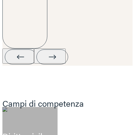
Campi di competenza