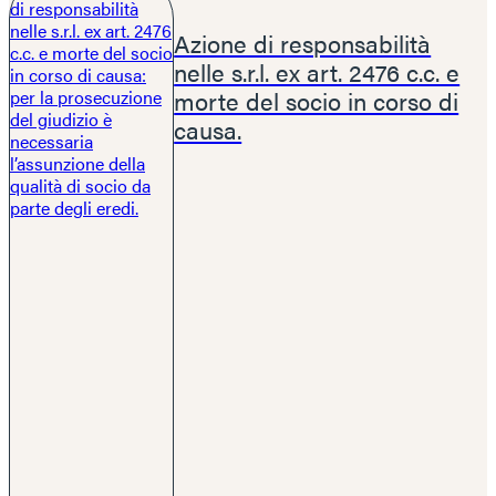
Azione di responsabilità
nelle s.r.l. ex art. 2476 c.c. e
morte del socio in corso di
causa.