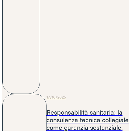
17/10/2025
Responsabilità sanitaria: la
consulenza tecnica collegiale
come garanzia sostanziale.