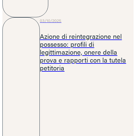
03/10/2025
Azione di reintegrazione nel
possesso: profili di
legittimazione, onere della
prova e rapporti con la tutela
petitoria