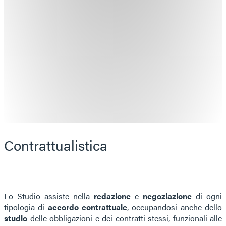
Contrattualistica
Lo Studio assiste nella
redazione
e
negoziazione
di ogni
tipologia di
accordo contrattuale
, occupandosi anche dello
studio
delle obbligazioni e dei contratti stessi, funzionali alle