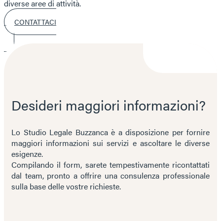
diverse aree di attività.
CONTATTACI
Desideri maggiori informazioni?
Lo Studio Legale Buzzanca è a disposizione per fornire
maggiori informazioni sui servizi e ascoltare le diverse
esigenze.
Compilando il form, sarete tempestivamente ricontattati
dal team, pronto a offrire una consulenza professionale
sulla base delle vostre richieste.