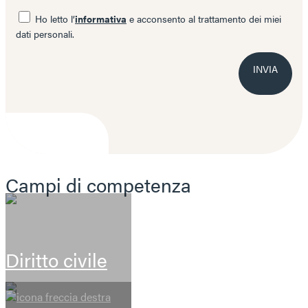
Ho letto l’
informativa
e acconsento al trattamento dei miei
dati personali.
INVIA
Campi di competenza
Diritto civile