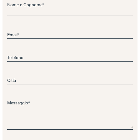
Nome e Cognome*
Email*
Telefono
Città
Messaggio*