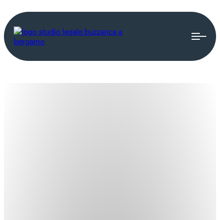
CONTRATTUALISTICA