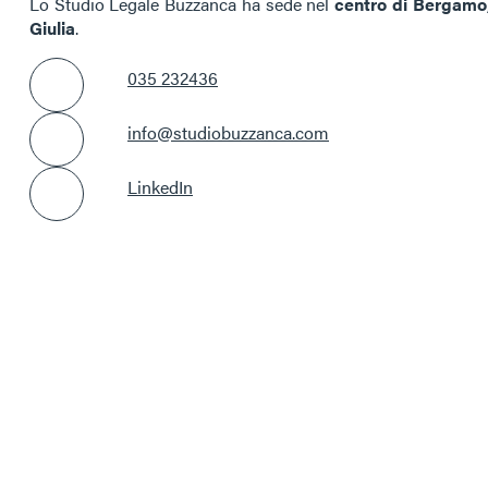
Lo Studio Legale Buzzanca ha sede nel
centro di Bergamo
Giulia
.
035 232436
info@studiobuzzanca.com
LinkedIn