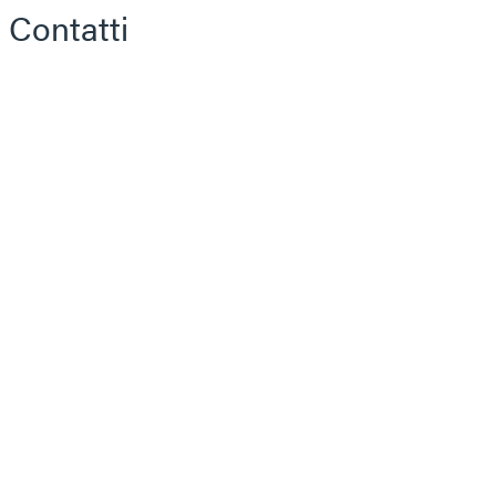
Contatti