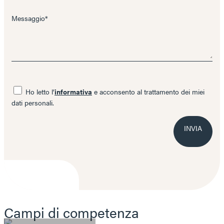
Messaggio*
Ho letto l’
informativa
e acconsento al trattamento dei miei
dati personali.
INVIA
Campi di competenza