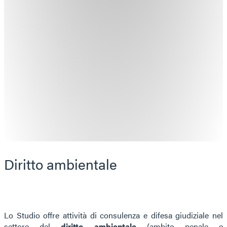
Diritto ambientale
Lo Studio offre attività di consulenza e difesa giudiziale nel
settore del
diritto ambientale
(ambito penale e