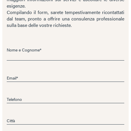
esigenze.
Compilando il form, sarete tempestivamente ricontattati
dal team, pronto a offrire una consulenza professionale
sulla base delle vostre richieste.
Nome e Cognome*
Email*
Telefono
Città