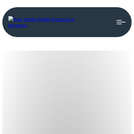
DIRITTO AMBIENTALE