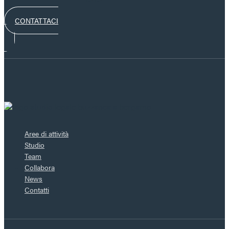
CONTATTACI
Aree di attività
Studio
Team
Collabora
News
Contatti