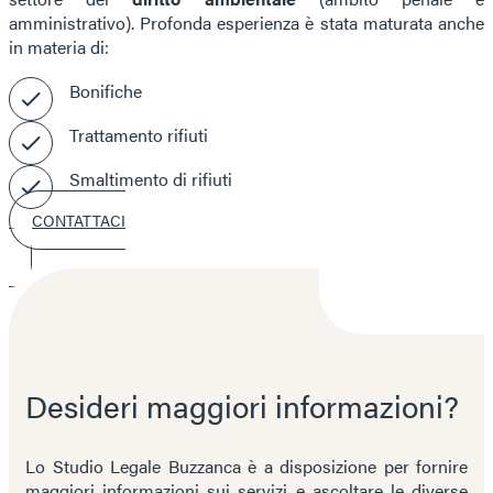
amministrativo). Profonda esperienza è stata maturata anche
in materia di:
Bonifiche
Trattamento rifiuti
Smaltimento di rifiuti
CONTATTACI
Desideri maggiori informazioni?
Lo Studio Legale Buzzanca è a disposizione per fornire
maggiori informazioni sui servizi e ascoltare le diverse